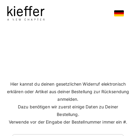
Hier kannst du deinen gesetzlichen Widerruf elektro
erklären oder Artikel aus deiner Bestellung zur Rück
anmelden.
Dazu benötigen wir zuerst einige Daten zu Dein
Bestellung.