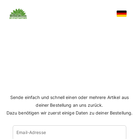
Sende einfach und schnell einen oder mehrere Artik
deiner Bestellung an uns zurück.
Dazu benötigen wir zuerst einige Daten zu deiner Best