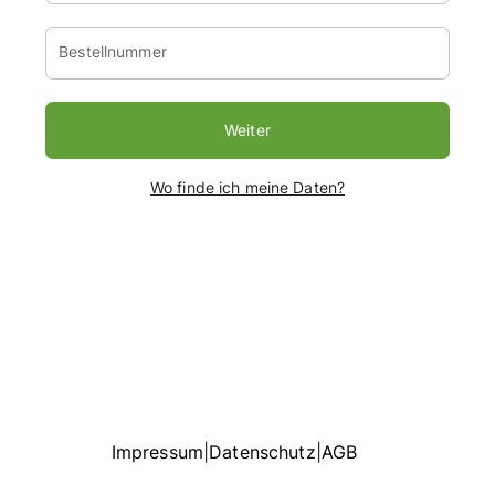
Email-Adresse
Bestellnummer
Weiter
Wo finde ich meine Daten?
Impressum
|
Datenschutz
|
AGB